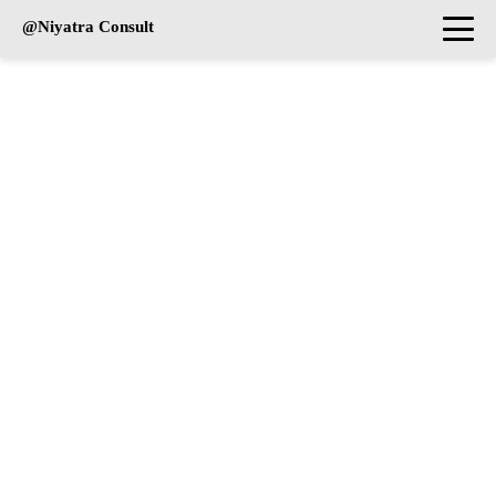
@Niyatra Consult